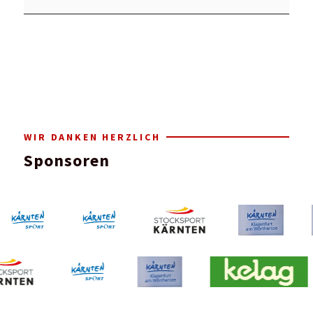
WIR DANKEN HERZLICH
Sponsoren