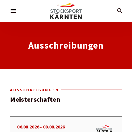
menu
search
Ausschreibungen
AUSSCHREIBUNGEN
Meisterschaften
06.08.2026 - 08.08.2026