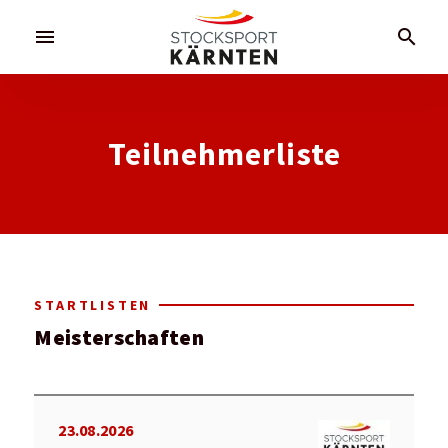
menu
search
Teilnehmerliste
STARTLISTEN
Meisterschaften
23.08.2026