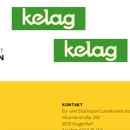
KONTAKT
Eis- und Stocksport Landesverban
Villacherstraße 308
9020 Klagenfurt