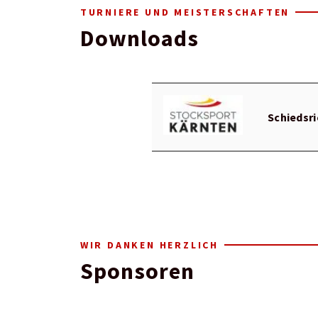
TURNIERE UND MEISTERSCHAFTEN
Downloads
Schiedsri
WIR DANKEN HERZLICH
Sponsoren