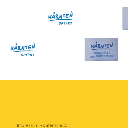
Impressum
Datenschutz