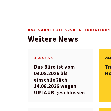
DAS KÖNNTE SIE AUCH INTERESSIEREN
Weitere News
31.07.2026
24.
Das Büro ist vom
Tr
03.08.2026 bis
Ho
einschließlich
14.08.2026 wegen
URLAUB geschlossen