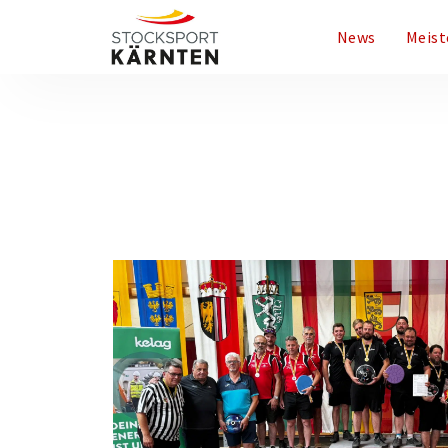
News
Meist