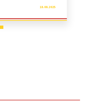
18.08.2025