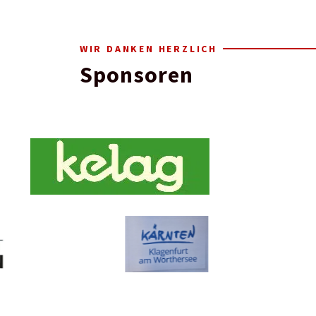
WIR DANKEN HERZLICH
Sponsoren