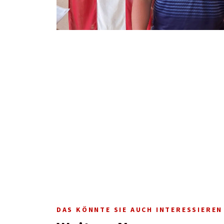
DAS KÖNNTE SIE AUCH INTERESSIEREN