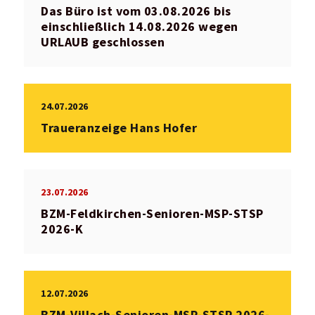
Das Büro ist vom 03.08.2026 bis
einschließlich 14.08.2026 wegen
URLAUB geschlossen
24.07.2026
Traueranzeige Hans Hofer
23.07.2026
BZM-Feldkirchen-Senioren-MSP-STSP
2026-K
12.07.2026