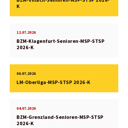
BZM-Villach-Senioren-MSP-STSP 2026-
K
12.07.2026
BZM-Klagenfurt-Senioren-MSP-STSP
2026-K
06.07.2026
LM-Oberliga-MSP-STSP 2026-K
04.07.2026
BZM-Grenzland-Senioren-MSP-STSP
2026-K