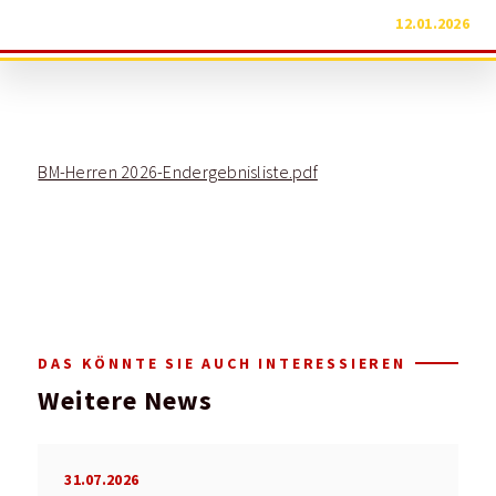
12.01.2026
BM-Herren 2026-Endergebnisliste.pdf
DAS KÖNNTE SIE AUCH INTERESSIEREN
Weitere News
31.07.2026