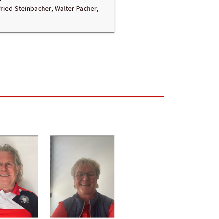
fried Steinbacher, Walter Pacher,