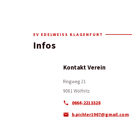
EV EDELWEISS KLAGENFURT
Infos
Kontakt Verein
Ringweg 21
9061 Wölfnitz
0664-2213328
b.pichler1967@gmail.com