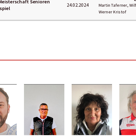
 Meisterschaft Senioren
24.02.2024
Martin Taferner, Wil
spiel
Werner Kristof